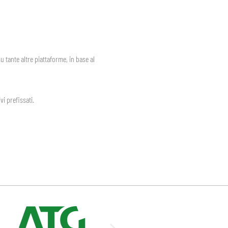
 tante altre piattaforme, in base al
vi prefissati.