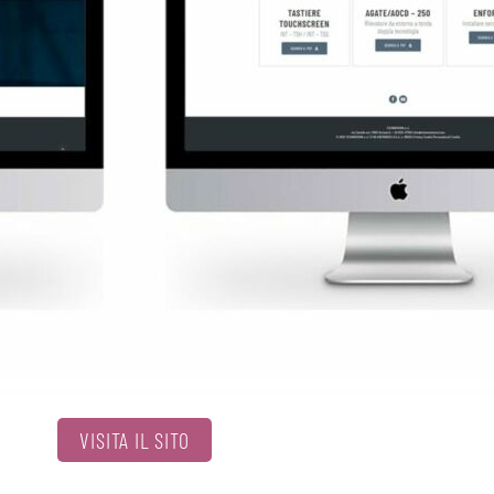
VISITA IL SITO