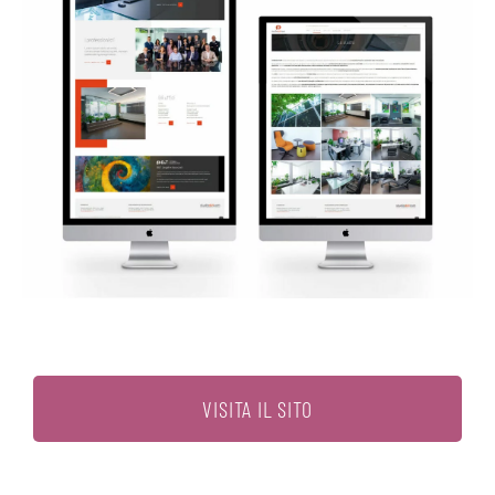
VISITA IL SITO