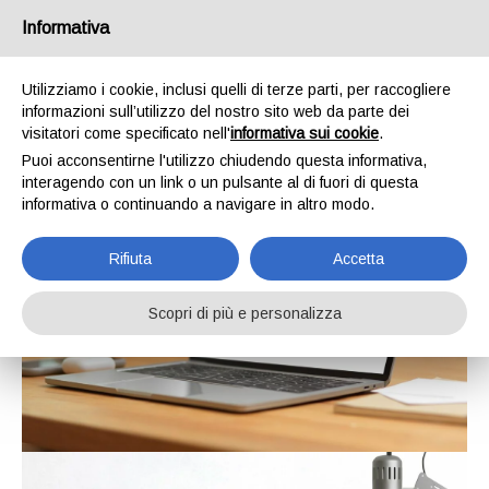
Informativa
Utilizziamo i cookie, inclusi quelli di terze parti, per raccogliere
informazioni sull’utilizzo del nostro sito web da parte dei
visitatori come specificato nell'
informativa sui cookie
.
Puoi acconsentirne l'utilizzo chiudendo questa informativa,
interagendo con un link o un pulsante al di fuori di questa
informativa o continuando a navigare in altro modo.
Rifiuta
Accetta
Scopri di più e personalizza