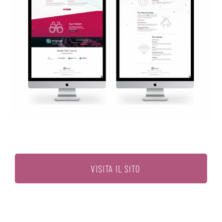
VISITA IL SITO