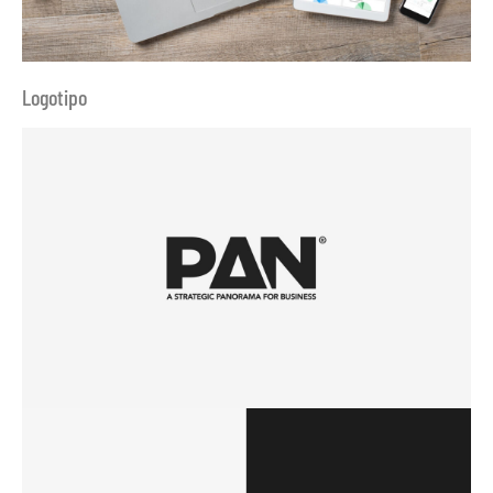
Logotipo