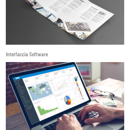
Interfaccia Software