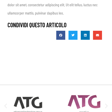
dolor sit amet, consectetur adipiscing elit. Ut elit tellus, luctus nec
ullamcorper mattis, pulvinar dapibus leo.
CONDIVIDI QUESTO ARTICOLO