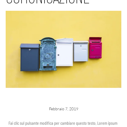
Febbraio 7, 2019
Fai clic sul pulsante modifica per cambiare questo testo. Lorem ipsum