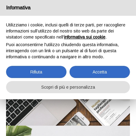
Informativa
Utilizziamo i cookie, inclusi quelli di terze parti, per raccogliere
informazioni sull’utilizzo del nostro sito web da parte dei
visitatori come specificato nell'
informativa sui cookie
.
Puoi acconsentirne l'utilizzo chiudendo questa informativa,
interagendo con un link o un pulsante al di fuori di questa
informativa o continuando a navigare in altro modo.
Rifiuta
Accetta
Scopri di più e personalizza