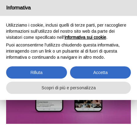
Informativa
Utilizziamo i cookie, inclusi quelli di terze parti, per raccogliere
informazioni sull’utilizzo del nostro sito web da parte dei
visitatori come specificato nell'
informativa sui cookie
.
Puoi acconsentirne l'utilizzo chiudendo questa informativa,
interagendo con un link o un pulsante al di fuori di questa
informativa o continuando a navigare in altro modo.
Rifiuta
Accetta
Scopri di più e personalizza