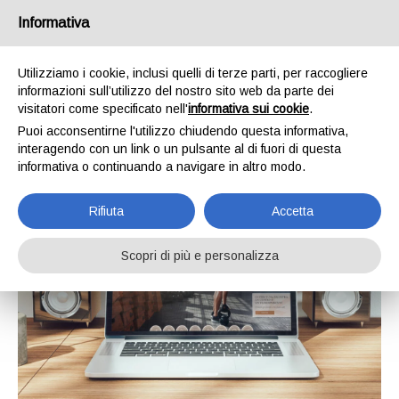
Informativa
Utilizziamo i cookie, inclusi quelli di terze parti, per raccogliere
informazioni sull’utilizzo del nostro sito web da parte dei
visitatori come specificato nell'
informativa sui cookie
.
Puoi acconsentirne l'utilizzo chiudendo questa informativa,
Sito Web
interagendo con un link o un pulsante al di fuori di questa
informativa o continuando a navigare in altro modo.
Rifiuta
Accetta
Scopri di più e personalizza