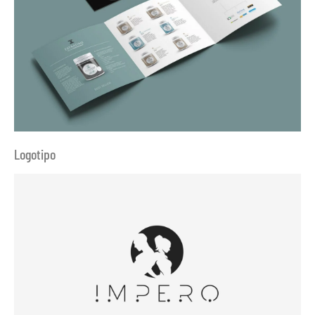
Logotipo