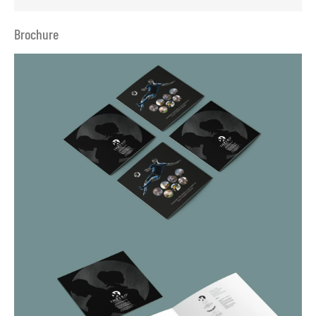
Brochure