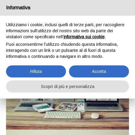
Informativa
Utilizziamo i cookie, inclusi quelli di terze parti, per raccogliere
informazioni sull’utilizzo del nostro sito web da parte dei
visitatori come specificato nell'
informativa sui cookie
.
Puoi acconsentirne l'utilizzo chiudendo questa informativa,
interagendo con un link o un pulsante al di fuori di questa
informativa o continuando a navigare in altro modo.
Rifiuta
Accetta
Scopri di più e personalizza