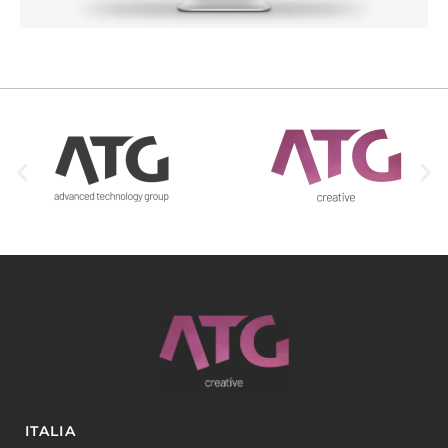
ITALIA