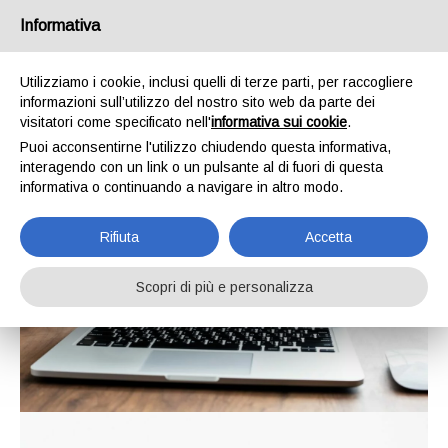
Informativa
Utilizziamo i cookie, inclusi quelli di terze parti, per raccogliere
informazioni sull’utilizzo del nostro sito web da parte dei
visitatori come specificato nell'
informativa sui cookie
.
Puoi acconsentirne l'utilizzo chiudendo questa informativa,
interagendo con un link o un pulsante al di fuori di questa
informativa o continuando a navigare in altro modo.
Rifiuta
Accetta
Scopri di più e personalizza