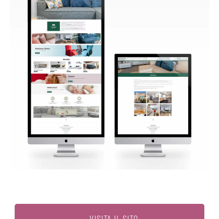
VISITA IL SITO