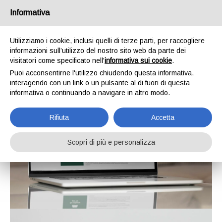
Informativa
Utilizziamo i cookie, inclusi quelli di terze parti, per raccogliere
informazioni sull’utilizzo del nostro sito web da parte dei
visitatori come specificato nell'
informativa sui cookie
.
Puoi acconsentirne l'utilizzo chiudendo questa informativa,
interagendo con un link o un pulsante al di fuori di questa
informativa o continuando a navigare in altro modo.
Rifiuta
Accetta
Scopri di più e personalizza