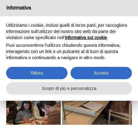
Informativa
Utilizziamo i cookie, inclusi quelli di terze parti, per raccogliere
informazioni sull’utilizzo del nostro sito web da parte dei
visitatori come specificato nell'
informativa sui cookie
.
Puoi acconsentirne l'utilizzo chiudendo questa informativa,
interagendo con un link o un pulsante al di fuori di questa
informativa o continuando a navigare in altro modo.
Rifiuta
Accetta
Scopri di più e personalizza