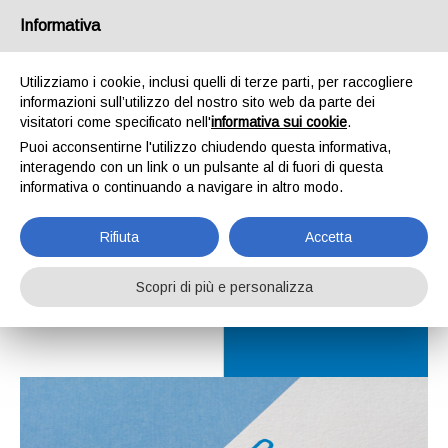
Informativa
Utilizziamo i cookie, inclusi quelli di terze parti, per raccogliere
informazioni sull’utilizzo del nostro sito web da parte dei
visitatori come specificato nell'
informativa sui cookie
.
Puoi acconsentirne l'utilizzo chiudendo questa informativa,
interagendo con un link o un pulsante al di fuori di questa
informativa o continuando a navigare in altro modo.
Rifiuta
Accetta
Scopri di più e personalizza