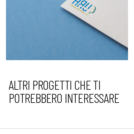
ALTRI PROGETTI CHE TI
POTREBBERO INTERESSARE