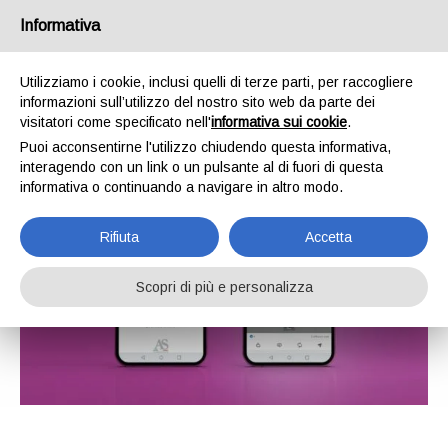
Informativa
Utilizziamo i cookie, inclusi quelli di terze parti, per raccogliere
informazioni sull’utilizzo del nostro sito web da parte dei
visitatori come specificato nell'
informativa sui cookie
.
Puoi acconsentirne l'utilizzo chiudendo questa informativa,
interagendo con un link o un pulsante al di fuori di questa
informativa o continuando a navigare in altro modo.
Rifiuta
Accetta
Scopri di più e personalizza