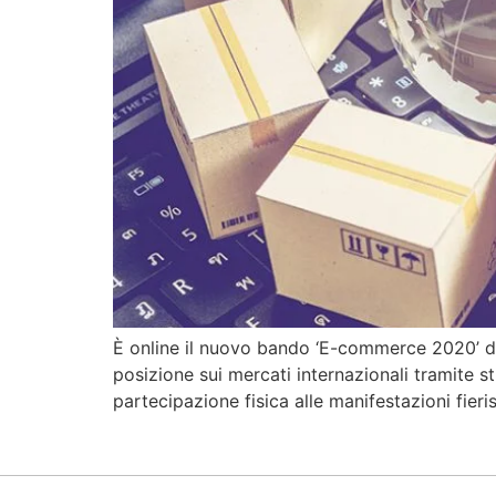
È online il nuovo bando ‘E-commerce 2020’ de
posizione sui mercati internazionali tramite 
partecipazione fisica alle manifestazioni fieris