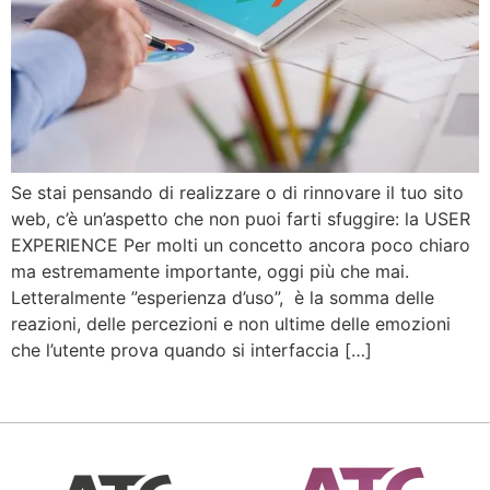
Se stai pensando di realizzare o di rinnovare il tuo sito
web, c’è un’aspetto che non puoi farti sfuggire: la USER
EXPERIENCE Per molti un concetto ancora poco chiaro
ma estremamente importante, oggi più che mai.
Letteralmente ”esperienza d’uso”, è la somma delle
reazioni, delle percezioni e non ultime delle emozioni
che l’utente prova quando si interfaccia […]