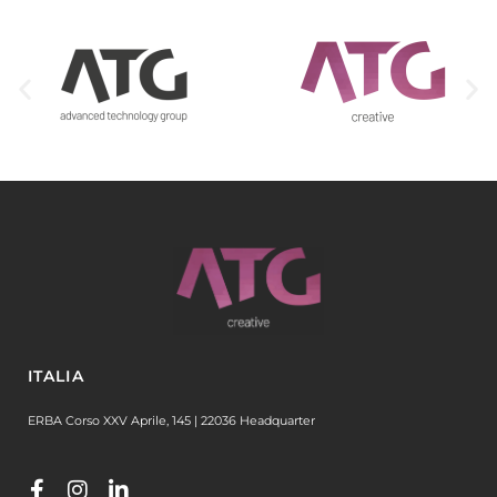
ITALIA
ERBA Corso XXV Aprile, 145 | 22036 Headquarter