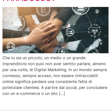
Che tu sia un piccolo, un medio o un grande
imprenditore non puoi non aver sentito parlare, almeno
per una volta, di Digital Marketing. In un mondo sempre
connesso, sempre acceso, non essere rintracciabili
online significa perdere una consistente fetta di
potenziale clientela. A partire dai social, per concludere
con un e-commerce o un sito […]