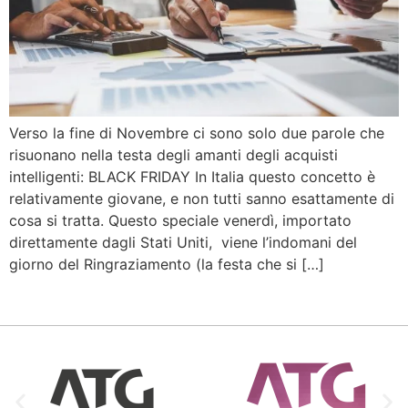
Verso la fine di Novembre ci sono solo due parole che
risuonano nella testa degli amanti degli acquisti
intelligenti: BLACK FRIDAY In Italia questo concetto è
relativamente giovane, e non tutti sanno esattamente di
cosa si tratta. Questo speciale venerdì, importato
direttamente dagli Stati Uniti, viene l’indomani del
giorno del Ringraziamento (la festa che si […]