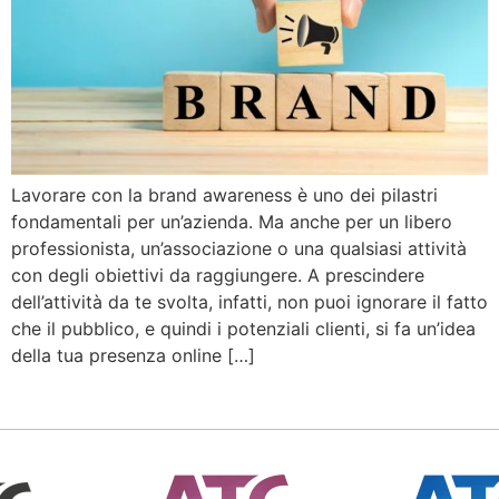
Lavorare con la brand awareness è uno dei pilastri
fondamentali per un’azienda. Ma anche per un libero
professionista, un’associazione o una qualsiasi attività
con degli obiettivi da raggiungere. A prescindere
dell’attività da te svolta, infatti, non puoi ignorare il fatto
che il pubblico, e quindi i potenziali clienti, si fa un’idea
della tua presenza online […]