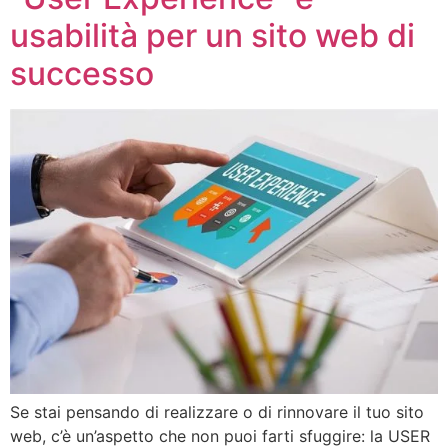
usabilità per un sito web di
successo
Se stai pensando di realizzare o di rinnovare il tuo sito
web, c’è un’aspetto che non puoi farti sfuggire: la USER