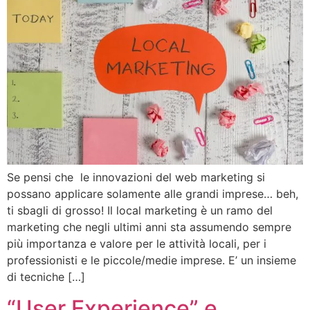
Se pensi che le innovazioni del web marketing si
possano applicare solamente alle grandi imprese… beh,
ti sbagli di grosso! Il local marketing è un ramo del
marketing che negli ultimi anni sta assumendo sempre
più importanza e valore per le attività locali, per i
professionisti e le piccole/medie imprese. E’ un insieme
di tecniche […]
“User Experience” e