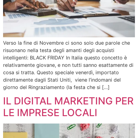
Verso la fine di Novembre ci sono solo due parole che
risuonano nella testa degli amanti degli acquisti
intelligenti: BLACK FRIDAY In Italia questo concetto è
relativamente giovane, e non tutti sanno esattamente di
cosa si tratta. Questo speciale venerdì, importato
direttamente dagli Stati Uniti, viene l’indomani del
giorno del Ringraziamento (la festa che si […]
IL DIGITAL MARKETING PER
LE IMPRESE LOCALI