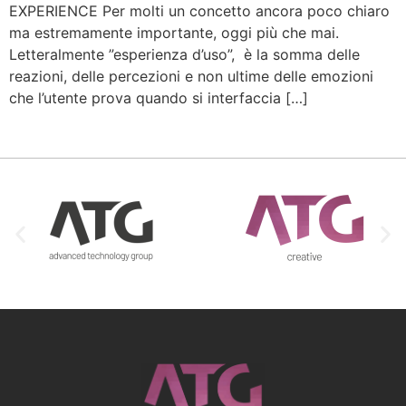
EXPERIENCE Per molti un concetto ancora poco chiaro
ma estremamente importante, oggi più che mai.
Letteralmente ”esperienza d’uso”, è la somma delle
reazioni, delle percezioni e non ultime delle emozioni
che l’utente prova quando si interfaccia […]