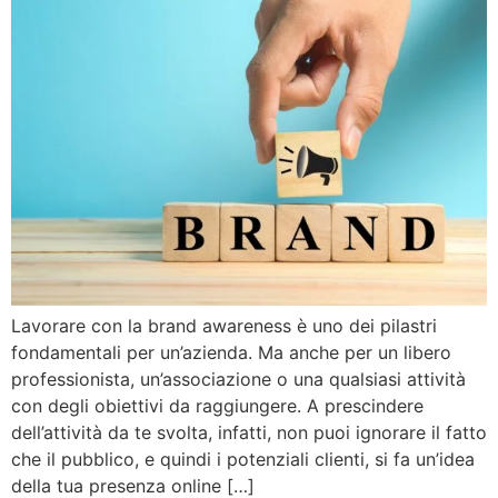
Lavorare con la brand awareness è uno dei pilastri
fondamentali per un’azienda. Ma anche per un libero
professionista, un’associazione o una qualsiasi attività
con degli obiettivi da raggiungere. A prescindere
dell’attività da te svolta, infatti, non puoi ignorare il fatto
che il pubblico, e quindi i potenziali clienti, si fa un’idea
della tua presenza online […]