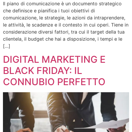
Il piano di comunicazione è un documento strategico
che definisce e pianifica i tuoi obiettivi di
comunicazione, le strategie, le azioni da intraprendere,
le attività, le scadenze e il contesto in cui operi. Tiene in
considerazione diversi fattori, tra cui il target della tua
clientela, il budget che hai a disposizione, i tempi e le
[…]
DIGITAL MARKETING E
BLACK FRIDAY: IL
CONNUBIO PERFETTO