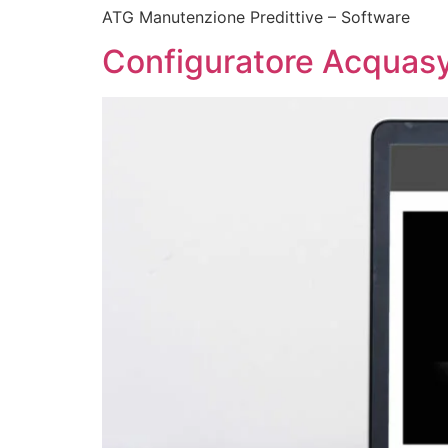
ATG Manutenzione Predittive – Software
Configuratore Acquas