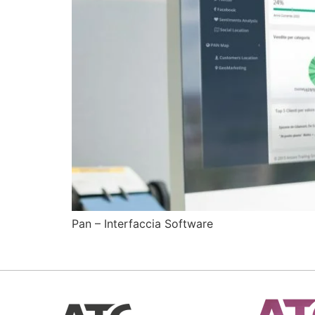
Pan – Interfaccia Software