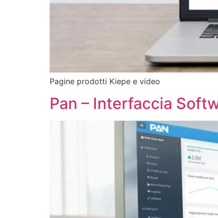
Pagine prodotti Kiepe e video
Pan – Interfaccia Soft