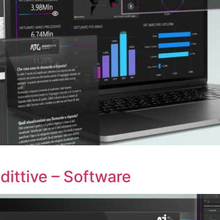
ittive – Software